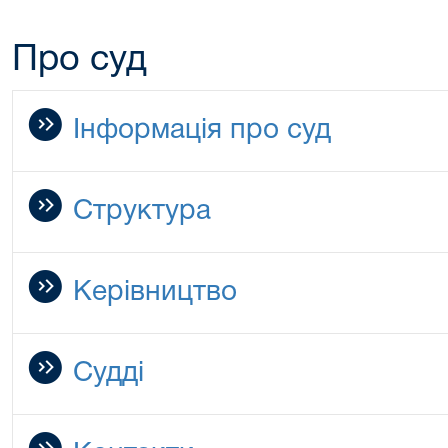
Про суд
Інформація про суд
Структура
Керівництво
Судді