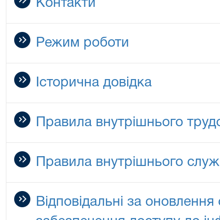
Контакти
Режим роботи
Історична довідка
Правила внутрішнього труд
Правила внутрішнього служ
Відповідальні за оновлення 