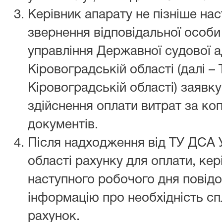
Керівник апарату не пізніше на
звернення відповідальної особи
управління Державної судової ад
Кіровоградській області (далі –
Кіровоградській області) заявк
здійснення оплати витрат за ко
документів.
Після надходження від ТУ ДСА У
області рахунку для оплати, кер
наступного робочого дня повід
інформацію про необхідність сп
рахунок.