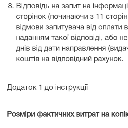
Відповідь на запит на інформац
сторінок (починаючи з 11 сторін
відмови запитувача від оплати в
наданням такої відповіді, або 
днів від дати направлення (вида
коштів на відповідний рахунок.
Додаток 1 до інструкції
Розміри фактичних витрат на копі