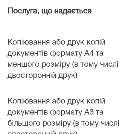
Послуга, що надається
Копіювання або друк копій
документів формату А4 та
меншого розміру (в тому числі
двосторонній друк)
Копіювання або друк копій
документів формату А3 та
більшого розміру (в тому числі