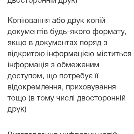
двосторонній друк)
Копіювання або друк копій
документів будь-якого формату,
якщо в документах поряд з
відкритою інформацією міститься
інформація з обмеженим
доступом, що потребує її
відокремлення, приховування
тощо (в тому числі двосторонній
друк)