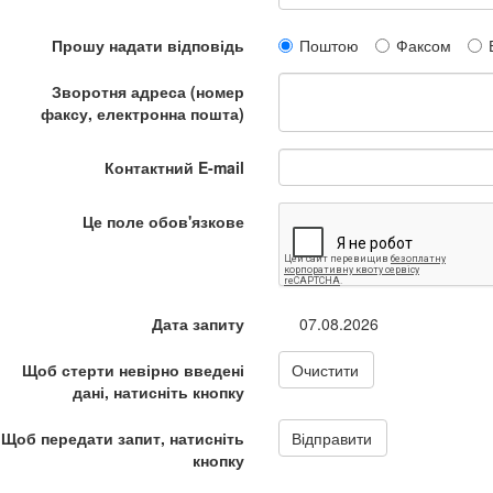
Прошу надати відповідь
Поштою
Факсом
Зворотня адреса (номер
факсу, електронна пошта)
Контактний E-mail
Це поле обов'язкове
Дата запиту
07.08.2026
Щоб стерти невірно введені
Очистити
дані, натисніть кнопку
Щоб передати запит, натисніть
Відправити
кнопку